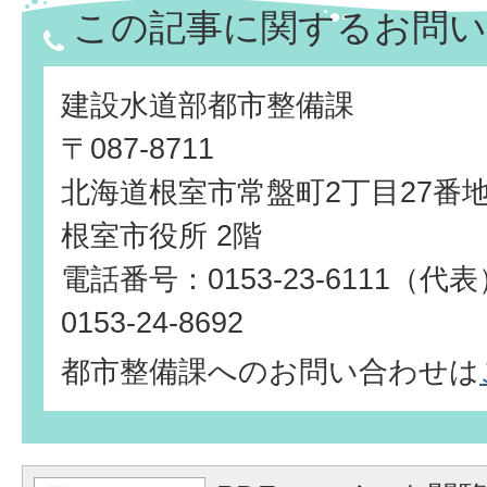
この記事に関するお問い
建設水道部都市整備課
〒087-8711
北海道根室市常盤町2丁目27番
根室市役所 2階
電話番号：0153-23-6111（
0153-24-8692
都市整備課へのお問い合わせは