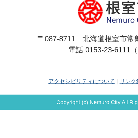
〒087-8711 北海道根室市常
電話 0153-23-611
アクセシビリティについて
リンク
Copyright (c) Nemuro City All Ri