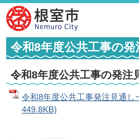
令和8年度公共工事の発
令和8年度公共工事の発注
令和8年度公共工事発注見通し一
449.8KB)