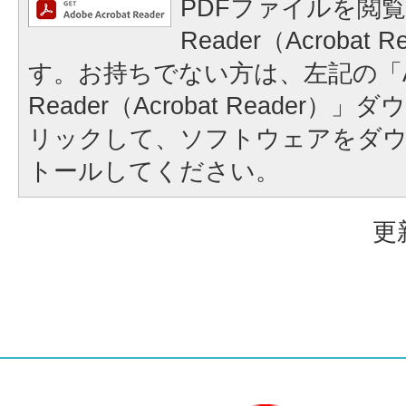
PDFファイルを閲覧
Reader（Acrobat
す。お持ちでない方は、左記の「A
Reader（Acrobat Reader
リックして、ソフトウェアをダ
トールしてください。
更