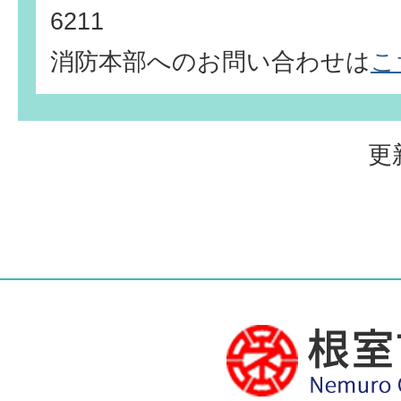
6211
消防本部へのお問い合わせは
こ
更