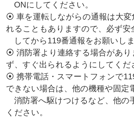
ONにしてください。
⦿ 車を運転しながらの通報は大変
れることもありますので、必ず安
してから119番通報をお願いし
⦿ 消防署より連絡する場合があ
ず、すぐ出られるようにしてくだ
⦿ 携帯電話・スマートフォンで1
できない場合は、他の機種や固定
消防署へ駆けつけるなど、他の
ください。