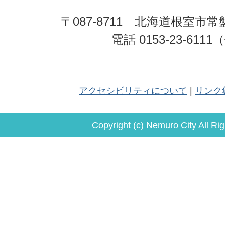
〒087-8711 北海道根室市常
電話 0153-23-611
アクセシビリティについて
リンク
Copyright (c) Nemuro City All Ri