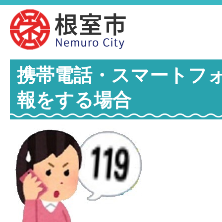
携帯電話・スマートフォ
報をする場合