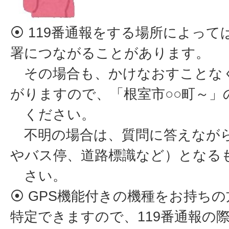
⦿ 119番通報をする場所によっ
署につながることがあります。
その場合も、かけなおすことな
がりますので、「根室市○○町～」
ください。
不明の場合は、質問に答えながら
やバス停、道路標識など）となる
さい。
⦿ GPS機能付きの機種をお持ち
特定できますので、119番通報の際