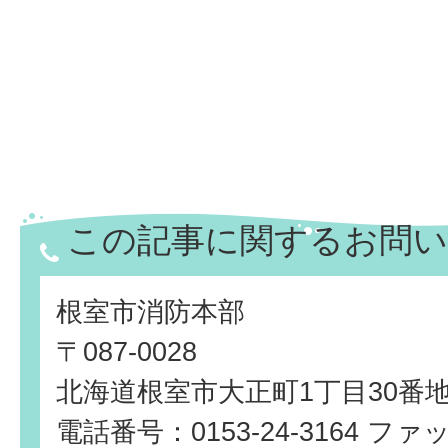
この記事に関するお問い
根室市消防本部
〒087-0028
北海道根室市大正町1丁目30番
電話番号：0153-24-3164 ファッ