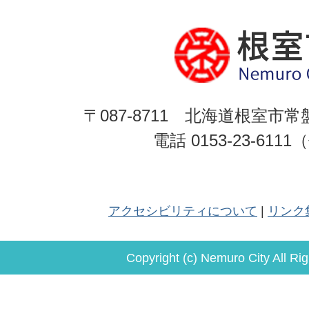
〒087-8711 北海道根室市常
電話 0153-23-611
アクセシビリティについて
リンク
Copyright (c) Nemuro City All Ri