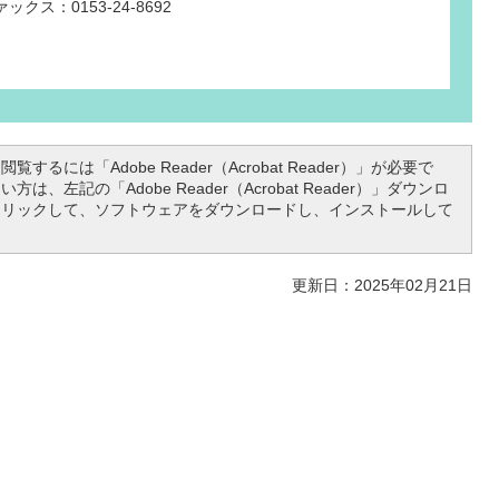
ックス：0153-24-8692
覧するには「Adobe Reader（Acrobat Reader）」が必要で
は、左記の「Adobe Reader（Acrobat Reader）」ダウンロ
クリックして、ソフトウェアをダウンロードし、インストールして
更新日：2025年02月21日