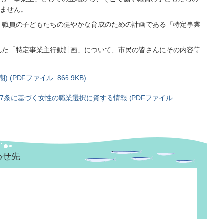
ません。
、職員の子どもたちの健やかな育成のための計画である「特定事業
れた「特定事業主行動計画」について、市民の皆さんにその内容等
PDFファイル: 866.9KB)
7条に基づく女性の職業選択に資する情報 (PDFファイル:
わせ先