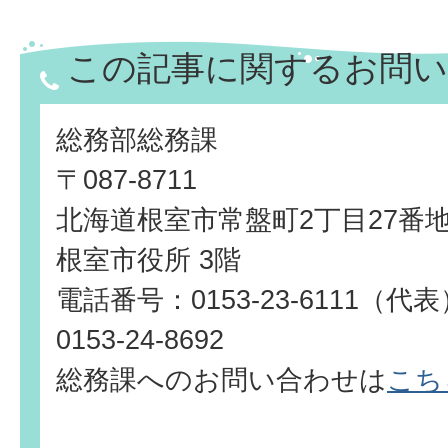
この記事に関するお問い
総務部総務課
〒087-8711
北海道根室市常盤町2丁目27番
根室市役所 3階
電話番号：0153-23-6111（
0153-24-8692
総務課へのお問い合わせは
こち