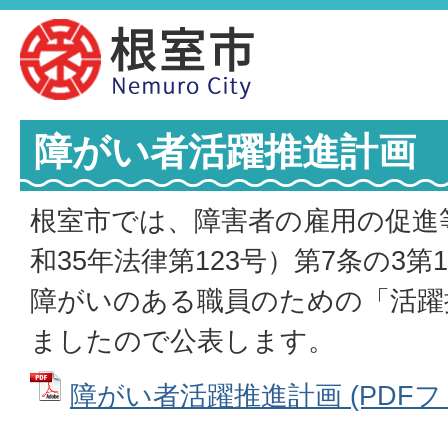
障がい者活躍推進計画
根室市では、障害者の雇用の促進
和35年法律第123号）第7条の3
障がいのある職員のための「活躍
ましたので公表します。
障がい者活躍推進計画 (PDFファイ