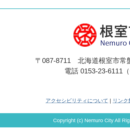
〒087-8711 北海道根室市常
電話 0153-23-611
アクセシビリティについて
リンク
Copyright (c) Nemuro City All Ri