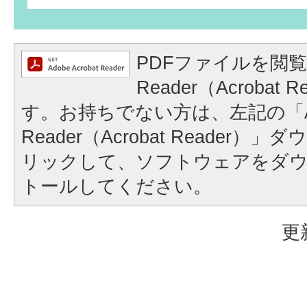
PDFファイルを閲覧
Reader（Acrobat
す。お持ちでない方は、左記の「A
Reader（Acrobat Reader
リックして、ソフトウェアをダ
トールしてください。
更