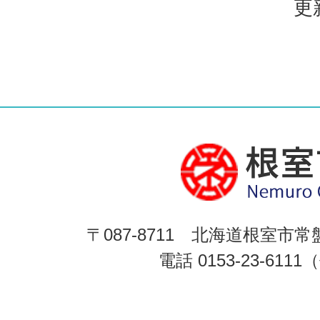
更
〒087-8711 北海道根室市常
電話 0153-23-611