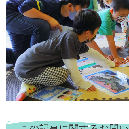
この記事に関するお問い