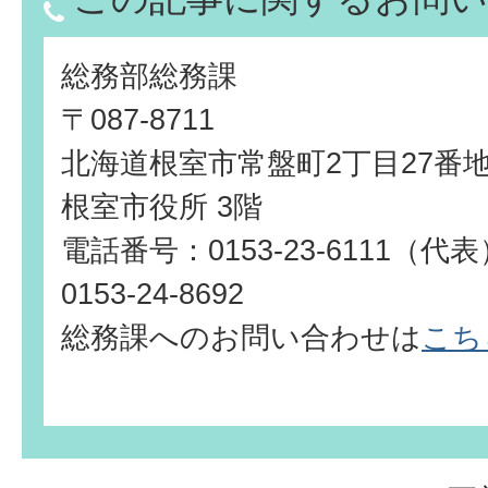
総務部総務課
〒087-8711
北海道根室市常盤町2丁目27番
根室市役所 3階
電話番号：0153-23-6111（
0153-24-8692
総務課へのお問い合わせは
こち