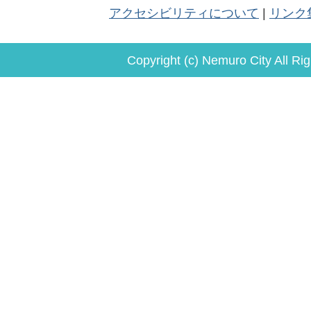
アクセシビリティについて
リンク
Copyright (c) Nemuro City All Ri