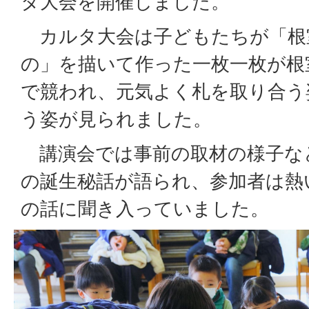
タ大会を開催しました。
カルタ大会は子どもたちが「根
の」を描いて作った一枚一枚が根
で競われ、元気よく札を取り合う
う姿が見られました。
講演会では事前の取材の様子な
の誕生秘話が語られ、参加者は熱
の話に聞き入っていました。