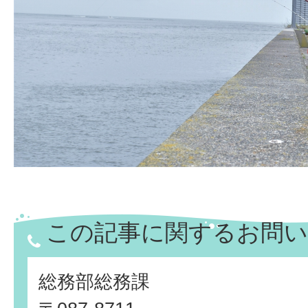
この記事に関するお問い
総務部総務課