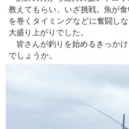
教えてもらい、いざ挑戦。魚が食
を巻くタイミングなどに奮闘しな
大盛り上がりでした。
皆さんが釣りを始めるきっかけ
でしょうか。