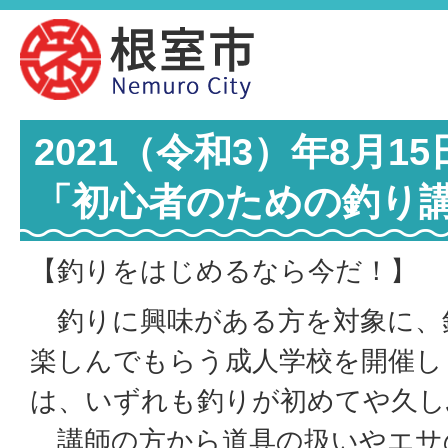
2021（令和3）年8月1
「初心者のための釣り
【釣りをはじめるなら今だ！】
釣りに興味がある方を対象に、
楽しんでもらう成人学校を開催し
は、いずれも釣りが初めてや久し
講師の方から道具の扱いやエサ