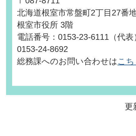
〒087-8711
北海道根室市常盤町2丁目27番
根室市役所 3階
電話番号：0153-23-6111（
0153-24-8692
総務課へのお問い合わせは
こち
更