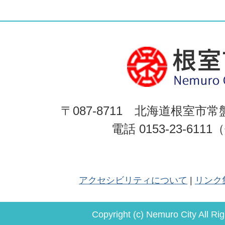
〒087-8711 北海道根室市常
電話 0153-23-611
アクセシビリティについて
リンク
Copyright (c) Nemuro City All Ri