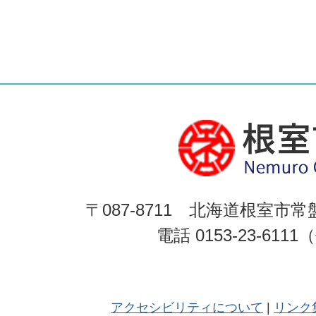
〒087-8711 北海道根室市常
電話 0153-23-611
アクセシビリティについて
リンク