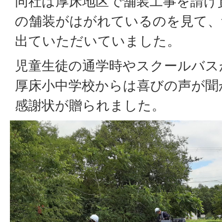
同社は厚床地区で舗装工事を請け
の舗装がはがれているのを見て、
出ていただいていました。
児童生徒の通学時やスクールバス
厚床小中学校からは喜びの声が聞
感謝状が贈られました。