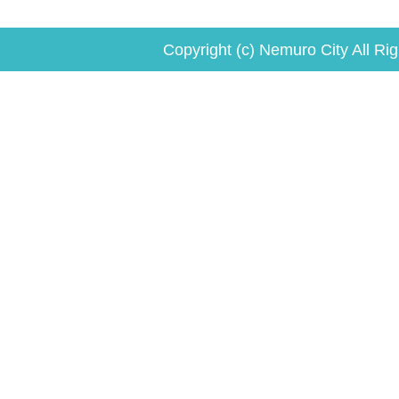
Copyright (c) Nemuro City All Ri