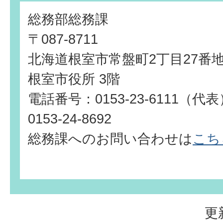
総務部総務課
〒087-8711
北海道根室市常盤町2丁目27番
根室市役所 3階
電話番号：0153-23-6111（
0153-24-8692
総務課へのお問い合わせは
こち
更