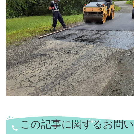
この記事に関するお問い