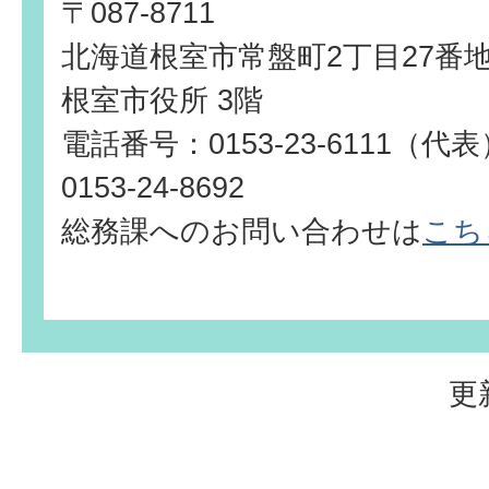
〒087-8711
北海道根室市常盤町2丁目27番
根室市役所 3階
電話番号：0153-23-6111（
0153-24-8692
総務課へのお問い合わせは
こち
更