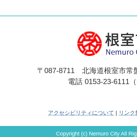
〒087-8711 北海道根室市常
電話 0153-23-611
アクセシビリティについて
リンク
Copyright (c) Nemuro City All Ri