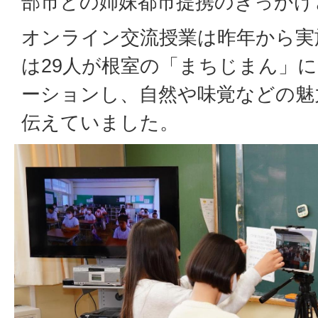
部市との姉妹都市提携のきっかけ
オンライン交流授業は昨年から実
は29人が根室の「まちじまん」
ーションし、自然や味覚などの魅
伝えていました。