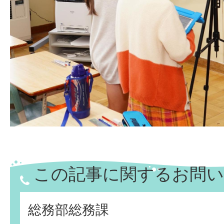
この記事に関するお問い
総務部総務課