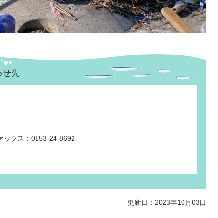
わせ先
ックス：0153-24-8692
更新日：2023年10月03日