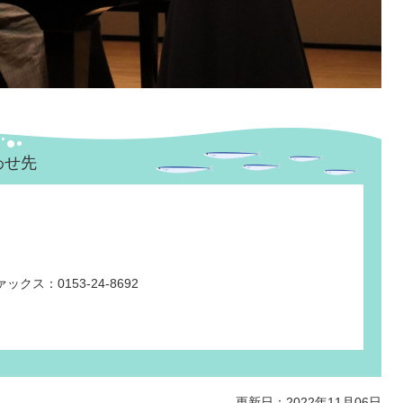
わせ先
ックス：0153-24-8692
更新日：2022年11月06日