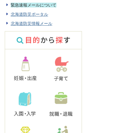
緊急速報メールについて
北海道防災ポータル
北海道防災情報メール