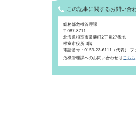
この記事に関するお問い合
総務部危機管理課
〒087-8711
北海道根室市常盤町2丁目27番地
根室市役所 3階
電話番号：0153-23-6111（代表） ファ
危機管理課へのお問い合わせは
こちら