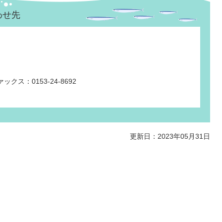
わせ先
ックス：0153-24-8692
更新日：2023年05月31日