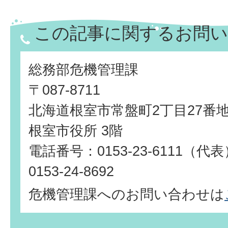
この記事に関するお問い
総務部危機管理課
〒087-8711
北海道根室市常盤町2丁目27番
根室市役所 3階
電話番号：0153-23-6111（
0153-24-8692
危機管理課へのお問い合わせは