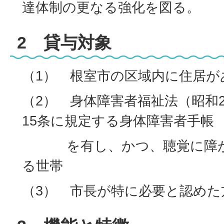
達体制の更なる強化を図る。
2 貸与対象
（1） 根室市の区域内に住居が
（2） 身体障害者福祉法（昭和2
15条に規定する身体障害者手帳
を有し、かつ、聴覚に障が
る世帯
（3） 市長が特に必要と認めた