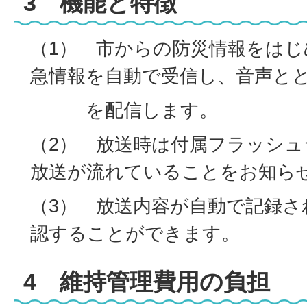
3 機能と特徴
（1） 市からの防災情報をは
急情報を自動で受信し、音声と
を配信します。
（2） 放送時は付属フラッシ
放送が流れていることをお知ら
（3） 放送内容が自動で記録さ
認することができます。
4 維持管理費用の負担