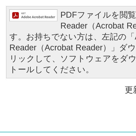
PDFファイルを閲覧
Reader（Acrobat
す。お持ちでない方は、左記の「A
Reader（Acrobat Reader
リックして、ソフトウェアをダ
トールしてください。
更