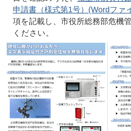
申請書（様式第1号）(Wordファイル
項を記載し、市役所総務部危機
ください。