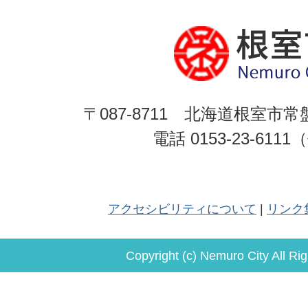
〒087-8711 北海道根室市常
電話 0153-23-611
アクセシビリティについて
リンク
Copyright (c) Nemuro City All Ri