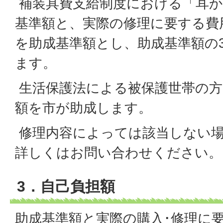
補装具費支給制度における「耳か
基準額と、実際の修理に要する費
を助成基準額とし、助成基準額の
ます。
生活保護法による被保護世帯の方
額を市が助成します。
修理内容によっては該当しない
詳しくはお問い合わせください。
3．自己負担額
助成基準額と実際の購入･修理に