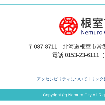
〒087-8711 北海道根室市常
電話 0153-23-611
アクセシビリティについて
リンク
Copyright (c) Nemuro City All Ri