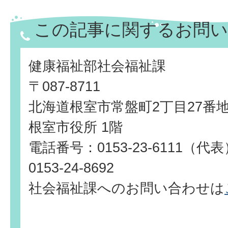
この記事に関するお問い
健康福祉部社会福祉課
〒087-8711
北海道根室市常盤町2丁目27番
根室市役所 1階
電話番号：0153-23-6111（
0153-24-8692
社会福祉課へのお問い合わせは