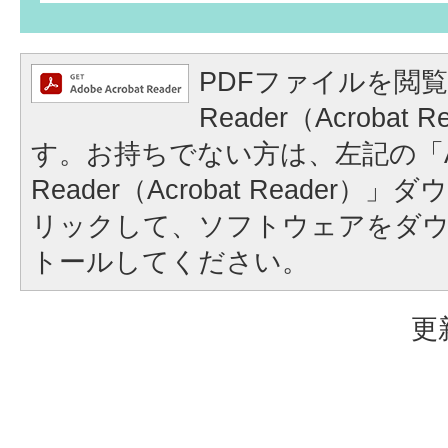
PDFファイルを閲覧
Reader（Acrobat
す。お持ちでない方は、左記の「A
Reader（Acrobat Reader
リックして、ソフトウェアをダ
トールしてください。
更