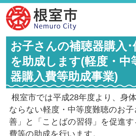
お子さんの補聴器購入･
を助成します(軽度・中
器購入費等助成事業)
根室市では平成28年度より、身
ならない軽度・中等度難聴のお子
善」と「ことばの習得」を促進す
費等の助成を行います。