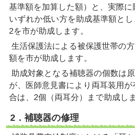
基準額を加算した額）と、実際に
いずれか低い方を助成基準額とし
2を市が助成します。
生活保護法による被保護世帯の方
額を市が助成します。
助成対象となる補聴器の個数は原
が、医師意見書により両耳装用が
合は、2個（両耳分）まで助成し
2．補聴器の修理