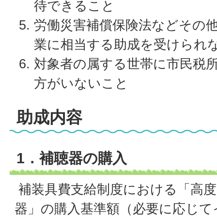
待できること
労働災害補償保険法などその
業に相当する助成を受けられ
対象者の属する世帯に市民税所
方がいないこと
助成内容
1．補聴器の購入
補装具費支給制度における「高度
器」の購入基準額（必要に応じて