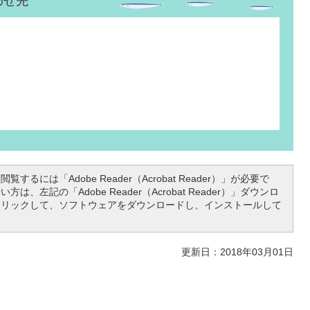
わせ先
覧するには「Adobe Reader（Acrobat Reader）」が必要で
は、左記の「Adobe Reader（Acrobat Reader）」ダウンロ
クリックして、ソフトウェアをダウンロードし、インストールして
更新日：2018年03月01日