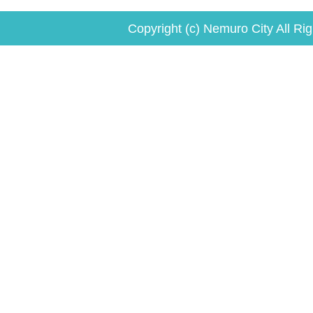
Copyright (c) Nemuro City All Ri