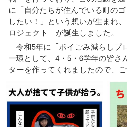
に「自分たちが住んでいる町のゴ
したい！」という想いが生まれ、
ロジェクト」が誕生しました。
令和5年に「ポイごみ減らしプ
一環として、4・5・6学年の皆さ
ターを作ってくれましたので、ご