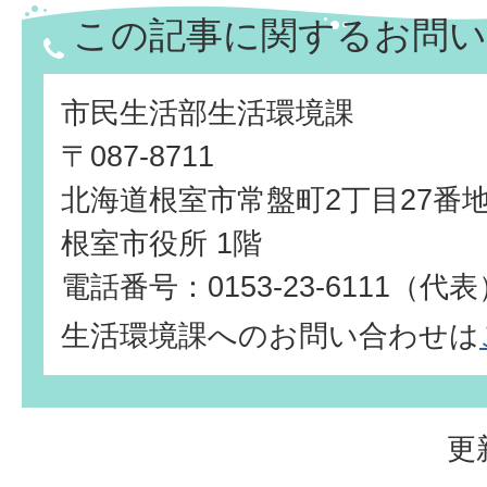
この記事に関するお問い
市民生活部生活環境課
〒087-8711
北海道根室市常盤町2丁目27番
根室市役所 1階
電話番号：0153-23-6111（代
生活環境課へのお問い合わせは
更