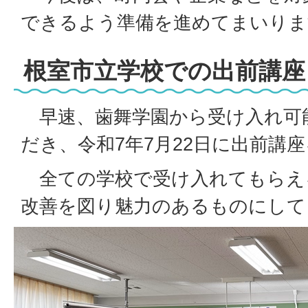
できるよう準備を進めてまいりま
根室市立学校での出前講座
早速、歯舞学園から受け入れ可
だき、令和7年7月22日に出前講
全ての学校で受け入れてもらえ
改善を図り魅力のあるものにして