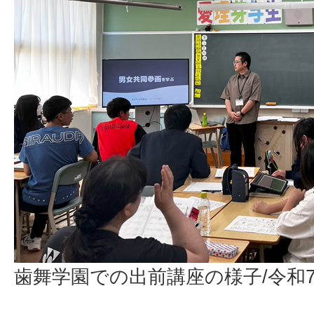
歯舞学園での出前講座の様子/令和7