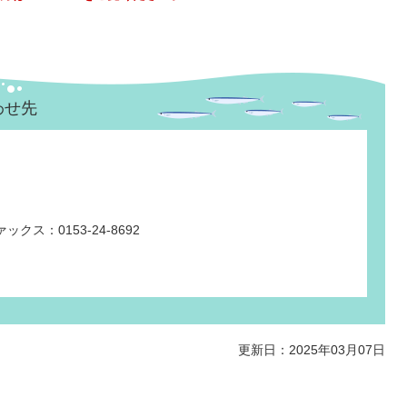
わせ先
ックス：0153-24-8692
更新日：2025年03月07日