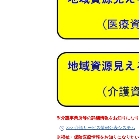
※介護事業所等の詳細情報をお知りになり
>>> 介護サービス情報公表システム
※福祉・保険医療情報をお知りになりたい