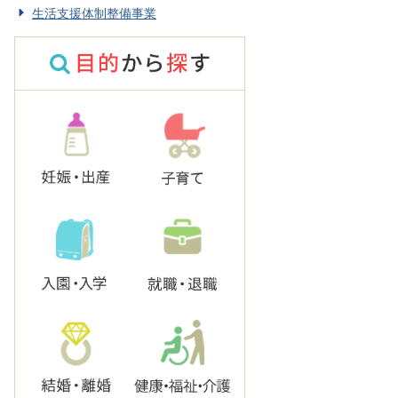
生活支援体制整備事業