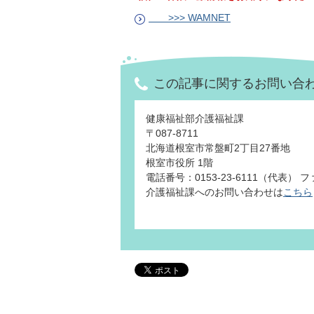
>>> WAMNET
この記事に関するお問い合
健康福祉部介護福祉課
〒087-8711
北海道根室市常盤町2丁目27番地
根室市役所 1階
電話番号：0153-23-6111（代表） ファ
介護福祉課へのお問い合わせは
こちら