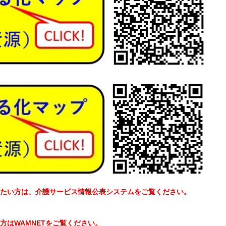
たい方は、介護サービス情報公表システムをご覧ください。
方はWAMNETをご覧ください。