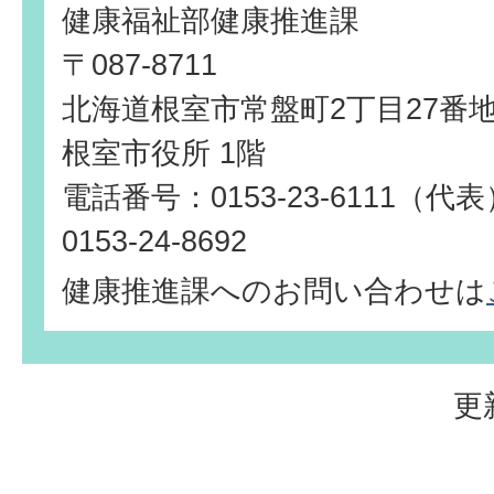
健康福祉部健康推進課
〒087-8711
北海道根室市常盤町2丁目27番
根室市役所 1階
電話番号：0153-23-6111（
0153-24-8692
健康推進課へのお問い合わせは
更