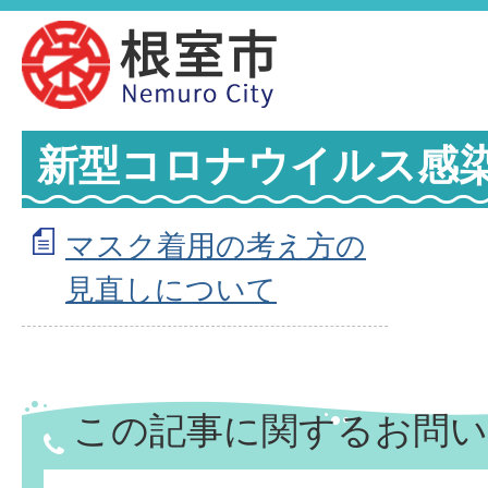
新型コロナウイルス感
マスク着用の考え方の
見直しについて
この記事に関するお問い