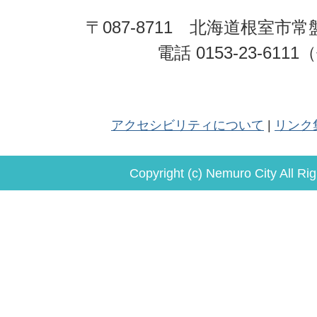
〒087-8711 北海道根室市常
電話 0153-23-611
アクセシビリティについて
リンク
Copyright (c) Nemuro City All Ri