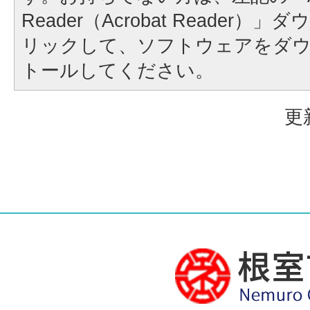
Reader（Acrobat Reader
リックして、ソフトウェアをダ
トールしてください。
更