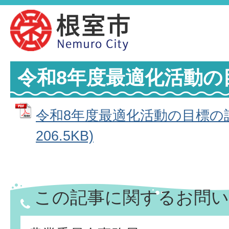
令和8年度最適化活動の
令和8年度最適化活動の目標の設定
206.5KB)
この記事に関するお問い