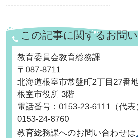
この記事に関するお問い
教育委員会教育総務課
〒087-8711
北海道根室市常盤町2丁目27番
根室市役所 3階
電話番号：0153-23-6111（
0153-24-8760
教育総務課へのお問い合わせは