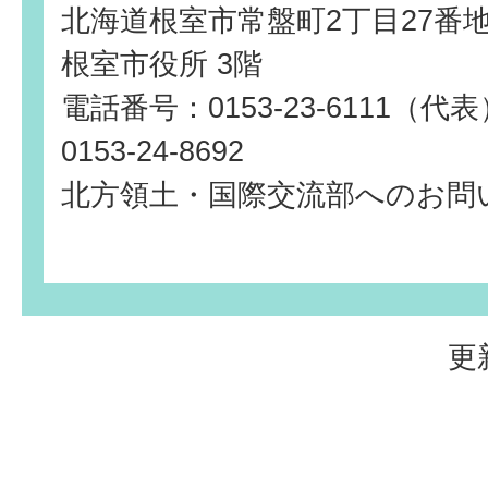
北海道根室市常盤町2丁目27番
根室市役所 3階
電話番号：0153-23-6111（
0153-24-8692
北方領土・国際交流部へのお問
更