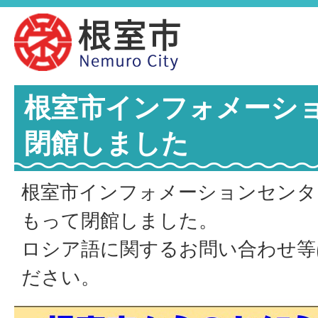
根室市インフォメーシ
閉館しました
根室市インフォメーションセンター
もって閉館しました。
ロシア語に関するお問い合わせ等
ださい。