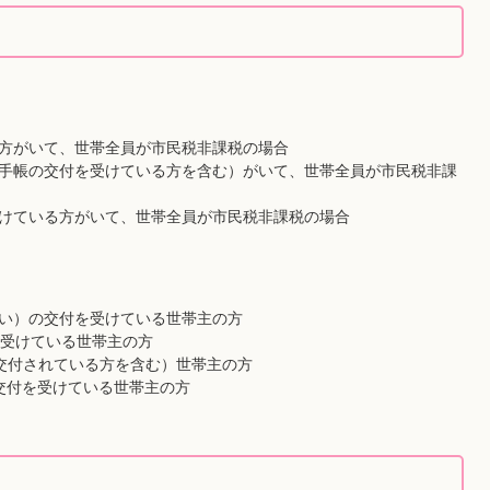
方がいて、世帯全員が市民税非課税の場合
手帳の交付を受けている方を含む）がいて、世帯全員が市民税非課
けている方がいて、世帯全員が市民税非課税の場合
い）の交付を受けている世帯主の方
を受けている世帯主の方
交付されている方を含む）世帯主の方
交付を受けている世帯主の方