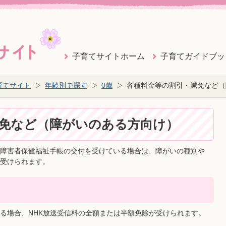
子育てサイトホーム
子育てガイドブッ
育てサイト
年齢別で探す
0歳
各種料金等の割引・減免など（
免など（障がいのある方向け）
障害者保健福祉手帳の交付を受けている場合は、障がいの種別や
受けられます。
る場合、NHK放送受信料の全額または半額免除が受けられます。