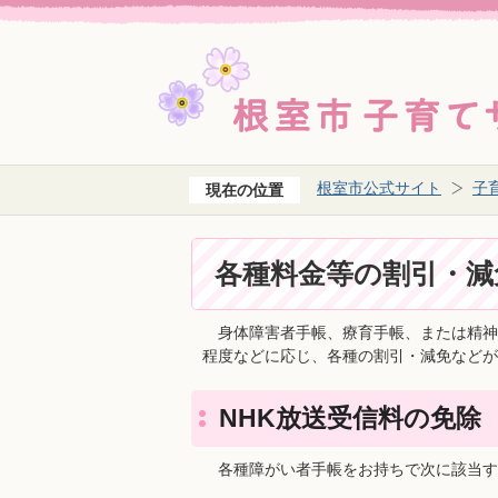
根室市公式サイト
子
現在の位置
各種料金等の割引・減
身体障害者手帳、療育手帳、または精神
程度などに応じ、各種の割引・減免などが
NHK放送受信料の免除
各種障がい者手帳をお持ちで次に該当す