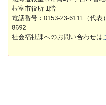
根室市役所 1階
電話番号：0153-23-6111（代表
8692
社会福祉課へのお問い合わせは