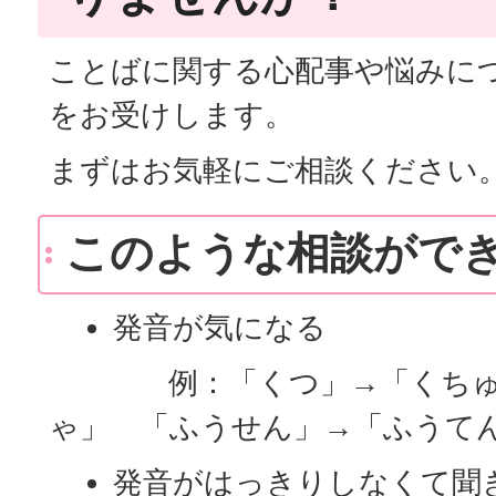
ことばに関する心配事や悩みに
をお受けします。
まずはお気軽にご相談ください
このような相談がで
発音が気になる
例：「くつ」→「くちゅ」
ゃ」 「ふうせん」→「ふうて
発音がはっきりしなくて聞