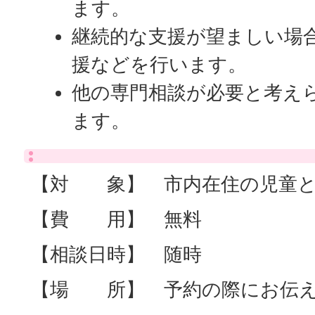
ます。
継続的な支援が望ましい場
援などを行います。
他の専門相談が必要と考え
ます。
【対 象】 市内在住の児童と
【費 用】 無料
【相談日時】 随時
【場 所】 予約の際にお伝