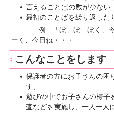
言えることばの数が少ない
最初のことばを繰り返した
例：「ぼ、ぼ、ぼく、今日
ーく、今日ね・・・」
こんなことをします
保護者の方にお子さんの困
す。
遊びの中でお子さんの様子
査などを実施し、一人一人