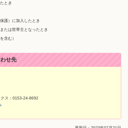
たとき
保護）に加入したとき
または世帯主となったとき
を含む）
合わせ先
ス：0153-24-8692
ら
更新日：2023年07月21日