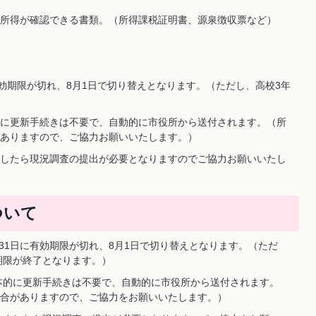
所得が確認できる書類。（所得課税証明書、源泉徴収票など）
効期限が切れ、8月1日で切り替えとなります。（ただし、高校3年
に更新手続きは不要で、自動的に市役所から送付されます。（所
ありますので、ご協力お願いいたします。）
したら現況調査の提出が必要となりますのでご協力お願いいたし
ついて
31日に有効期限が切れ、8月1日で切り替えとなります。（ただ
期限が終了となります。）
本的に更新手続きは不要で、自動的に市役所から送付されます。
合がありますので、ご協力をお願いいたします。）