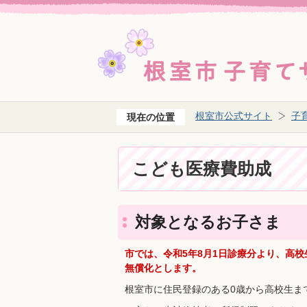
根室市公式サイト
子
現在の位置
こども医療費助成
対象となるお子さま
市では、令和5年8月1日診療分より、高
無償化とします。
根室市に住民登録のある0歳から高校生ま