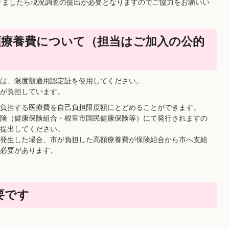
りましたら現況調査の提出が必要となりますのでご協力をお願いい
額療養費について（担当はご加入の公的
は、限度額適用認定証を使用してください。
が負担しています。
負担する医療費を自己負担限度額にとどめることができます。
険（健康保険組合・根室市国民健康保険等）にて発行されますの
提出してください。
発生した場合、市が負担した高額療養費が保険組合から市へ支給
必要があります。
要です