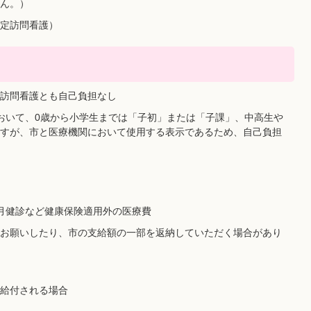
ん。）
定訪問看護）
訪問看護とも自己負担なし
おいて、0歳から小学生までは「子初」または「子課」、中高生や
すが、市と医療機関において使用する表示であるため、自己負担
月健診など健康保険適用外の医療費
お願いしたり、市の支給額の一部を返納していただく場合があり
給付される場合