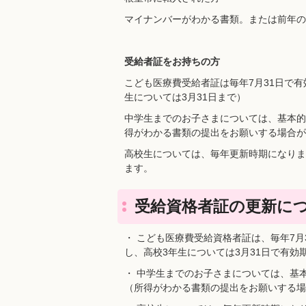
マイナンバーがわかる書類。または前年の
受給者証をお持ちの方
こども医療費受給者証は毎年7月31日で有
生については3月31日まで）
中学生までのお子さまについては、基本的
得がわかる書類の提出をお願いする場合が
高校生については、毎年更新時期になりま
ます。
受給資格者証の更新に
・ こども医療費受給資格者証は、毎年7月
し、高校3年生については3月31日で有効
・ 中学生までのお子さまについては、基
（所得がわかる書類の提出をお願いする場