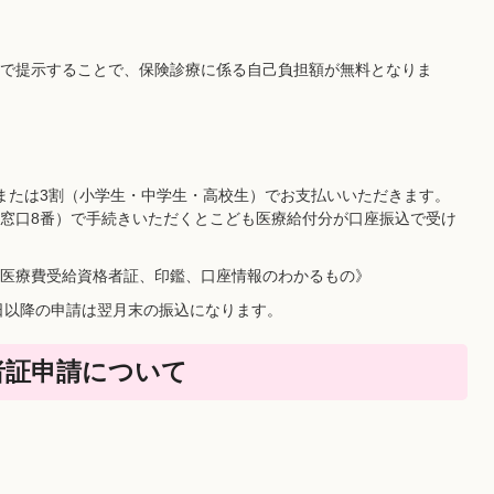
で提示することで、保険診療に係る自己負担額が無料となりま
または3割（小学生・中学生・高校生）でお支払いいただきます。
窓口8番）で手続きいただくとこども医療給付分が口座振込で受け
医療費受給資格者証、印鑑、口座情報のわかるもの》
6日以降の申請は翌月末の振込になります。
者証申請について