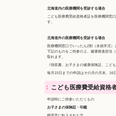
北海道内の医療機関を受診する場合
こども医療費受給資格者証を医療機関窓口
す。
北海道外の医療機関を受診する場合
医療機関窓口でいったん2割（未就学児）
下記のものをご持参の上、健康推進担当（
取れます。
《領収書、お子さまの健康保険証、こども
毎月15日までの申請はその月の月末、1
こども医療費受給資格
申請時にご持参いただくもの
お子さまの保険証・印鑑
根室市に転入された方